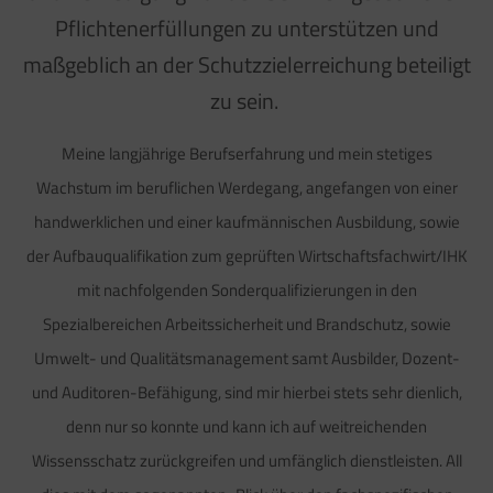
Pflichtenerfüllungen zu unterstützen und
maßgeblich an der Schutzzielerreichung beteiligt
zu sein.
Meine langjährige Berufserfahrung und mein stetiges
Wachstum im beruflichen Werdegang, angefangen von einer
handwerklichen und einer kaufmännischen Ausbildung, sowie
der Aufbauqualifikation zum geprüften Wirtschaftsfachwirt/IHK
mit nachfolgenden Sonderqualifizierungen in den
Spezialbereichen Arbeitssicherheit und Brandschutz, sowie
Umwelt- und Qualitätsmanagement samt Ausbilder, Dozent-
und Auditoren-Befähigung, sind mir hierbei stets sehr dienlich,
denn nur so konnte und kann ich auf weitreichenden
Wissensschatz zurückgreifen und umfänglich dienstleisten. All