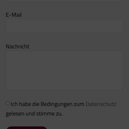
E-Mail
Nachricht
Ich habe die Bedingungen zum
Datenschutz
gelesen und stimme zu.