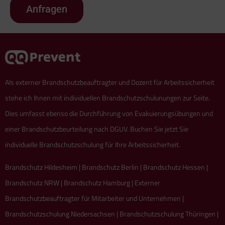
Anfragen
Als externer Brandschutzbeauftragter und Dozent für Arbeitssicherheit
stehe ich Ihnen mit individuellen Brandschutzschulunungen zur Seite.
Dies umfasst ebenso die Durchführung von Evakuierungsübungen und
einer Brandschutzbeurteilung nach DGUV. Buchen Sie jetzt Sie
individuelle Brandschutzschulung für Ihre Arbeitssicherheit.
Brandschutz Hildesheim | Brandschutz Berlin | Brandschutz Hessen |
Brandschutz NRW | Brandschutz Hamburg | Externer
Brandschutzbeauftragter für Mitarbeiter und Unternehmen |
Brandschutzschulung Niedersachsen | Brandschutzschulung Thüringen |