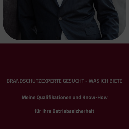
BRANDSCHUTZEXPERTE GESUCHT - WAS ICH BIETE
Meine Qualifikationen und Know-How
für Ihre Betriebssicherheit