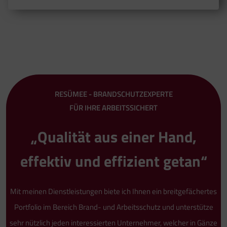
RESÜMEE - BRANDSCHUTZEXPERTE
FÜR IHRE ARBEITSSICHERT
„Qualität aus einer Hand,
effektiv und effizient getan“
Mit meinen Dienstleistungen biete ich Ihnen ein breitgefächertes
Portfolio im Bereich Brand- und Arbeitsschutz und unterstütze
sehr nützlich jeden interessierten Unternehmer, welcher in Gänze