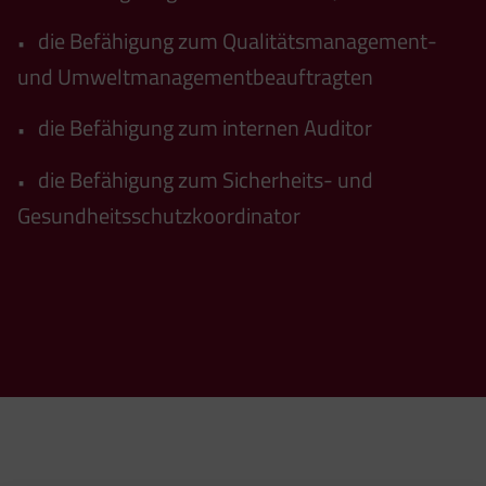
die Befähigung zum Qualitätsmanagement-
•
und Umweltmanagementbeauftragten
die Befähigung zum internen Auditor
•
die Befähigung zum Sicherheits- und
•
Gesundheitsschutzkoordinator