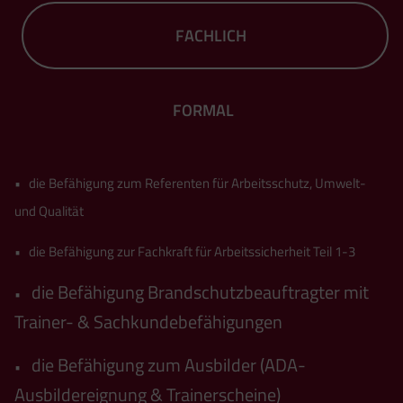
FACHLICH
FORMAL
• die Befähigung zum Referenten für Arbeitsschutz, Umwelt-
und Qualität
• die Befähigung zur Fachkraft für Arbeitssicherheit Teil 1-3
die Befähigung Brandschutzbeauftragter mit
•
Trainer- & Sachkundebefähigungen
die Befähigung zum Ausbilder (ADA-
•
Ausbildereignung & Trainerscheine)