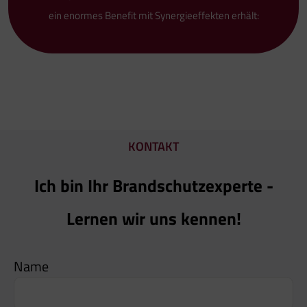
ein enormes Benefit mit Synergieeffekten erhält:
KONTAKT
Ich bin Ihr Brandschutzexperte -
Lernen wir uns kennen!
Name