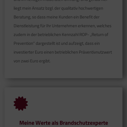
liegt mein Ansatz bzgl. der qualitativ hochwertigen
Beratung, so dass meine Kunden ein Benefit der
Dienstleistung für Ihr Unternehmen erkennen, welches
zudem in der betrieblichen Kennzahl ROP- „Return of
Prevention“ dargestellt ist und aufzeigt, dass ein
investierter Euro einen betrieblichen Präventivnutzwert
von zwei Euro ergibt.
Meine Werte als Brandschutzexperte