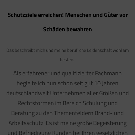
Schutzziele erreichen! Menschen und Güter vor
Schäden bewahren
Das beschreibt mich und meine berufliche Leidenschaft wohl am
besten.
Als erfahrener und qualifizierter Fachmann
begleite ich nun schon seit gut 10 Jahren
deutschlandweit Unternehmen aller Größen und
Rechtsformen im Bereich Schulung und
Beratung zu den Themenfeldern Brand- und
Arbeitsschutz. Es ist meine große Begeisterung
und Befriedigung Kunden bei Ihren gesetzlichen