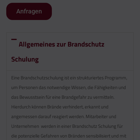
Anfragen
Allgemeines zur Brandschutz
Schulung
Eine Brandschutzschulung ist ein strukturiertes Programm,
um Personen das notwendige Wissen, die Fähigkeiten und
das Bewusstsein für eine Brandgefahr zu vermitteln.
Hierdurch können Brände verhindert, erkannt und
angemessen darauf reagiert werden. Mitarbeiter und
Unternehmen werden in einer Brandschutz Schulung für
die potenzielle Gefahren von Bränden sensibilisiert und mit