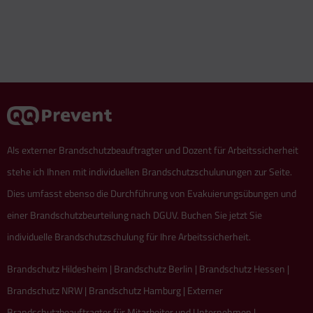
Als externer Brandschutzbeauftragter und Dozent für Arbeitssicherheit
stehe ich Ihnen mit individuellen Brandschutzschulunungen zur Seite.
Dies umfasst ebenso die Durchführung von Evakuierungsübungen und
einer Brandschutzbeurteilung nach DGUV. Buchen Sie jetzt Sie
individuelle Brandschutzschulung für Ihre Arbeitssicherheit.
Brandschutz Hildesheim | Brandschutz Berlin | Brandschutz Hessen |
Brandschutz NRW | Brandschutz Hamburg | Externer
Brandschutzbeauftragter für Mitarbeiter und Unternehmen |