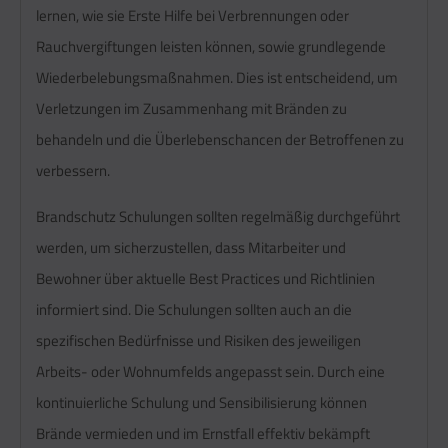
lernen, wie sie Erste Hilfe bei Verbrennungen oder
Rauchvergiftungen leisten können, sowie grundlegende
Wiederbelebungsmaßnahmen. Dies ist entscheidend, um
Verletzungen im Zusammenhang mit Bränden zu
behandeln und die Überlebenschancen der Betroffenen zu
verbessern.
Brandschutz Schulungen sollten regelmäßig durchgeführt
werden, um sicherzustellen, dass Mitarbeiter und
Bewohner über aktuelle Best Practices und Richtlinien
informiert sind. Die Schulungen sollten auch an die
spezifischen Bedürfnisse und Risiken des jeweiligen
Arbeits- oder Wohnumfelds angepasst sein. Durch eine
kontinuierliche Schulung und Sensibilisierung können
Brände vermieden und im Ernstfall effektiv bekämpft