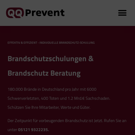
Startseite
EFFEKTIV & EFFIZIENT - INDIVIDUELLE BRANDSCHUTZ-SCHULUNG
Brandschutzschulungen &
Brandschutz Beratung
180.000 Brände in Deutschland pro Jahr mit 6000
Schwerverletzten, 400 Toten und 1.2 Mrd.€ Sachschaden.
Schützen Sie Ihre Mitarbeiter, Werte und Güter.
Der Zeitpunkt für vorbeugenden Brandschutz ist Jetzt. Rufen Sie an
unter
05121 9322235.