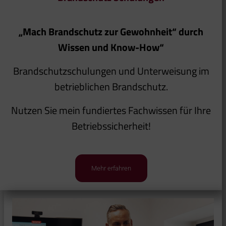
„Mach Brandschutz zur Gewohnheit“ durch
Wissen und Know-How“
Brandschutzschulungen und Unterweisung im
betrieblichen Brandschutz.
Nutzen Sie mein fundiertes Fachwissen für Ihre
Betriebssicherheit!
Mehr erfahren