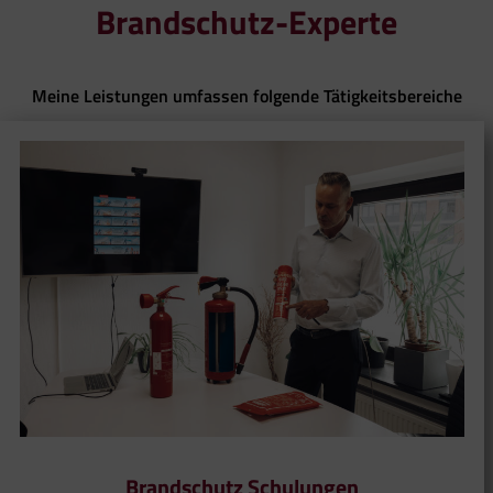
Brandschutz-Experte
Meine Leistungen umfassen folgende Tätigkeitsbereiche
Brandschutz Schulungen