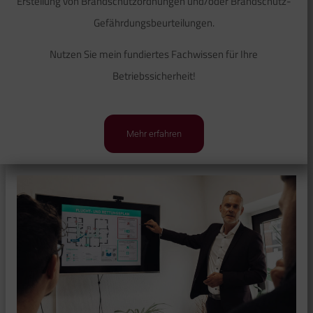
Erstellung von Brandschutzordnungen und/oder Brandschutz-
Gefährdungsbeurteilungen.
Nutzen Sie mein fundiertes Fachwissen für Ihre
Betriebssicherheit!
Mehr erfahren