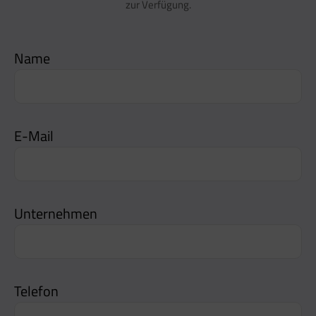
zur Verfügung.
Name
E-Mail
Unternehmen
Telefon