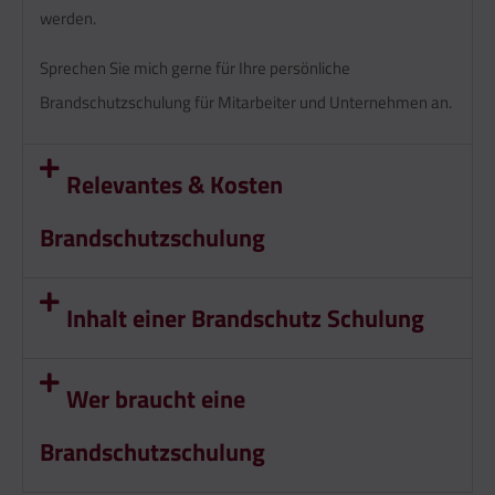
werden.
Sprechen Sie mich gerne für Ihre persönliche
Brandschutzschulung für Mitarbeiter und Unternehmen an.
Relevantes & Kosten
Brandschutzschulung
Inhalt einer Brandschutz Schulung
Wer braucht eine
Brandschutzschulung