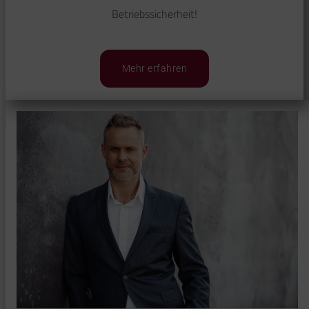
Betriebssicherheit!
Mehr erfahren