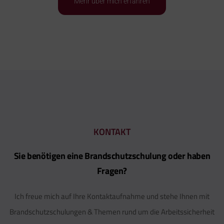
Mehr über mich erfahren
KONTAKT
Sie benötigen eine Brandschutzschulung oder haben
Fragen?
Ich freue mich auf Ihre Kontaktaufnahme und stehe Ihnen mit
Brandschutzschulungen & Themen rund um die Arbeitssicherheit