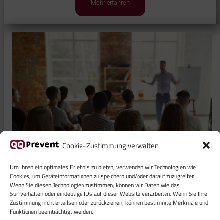
Mehr erfahren
Cookie-Zustimmung verwalten
Um Ihnen ein optimales Erlebnis zu bieten, verwenden wir Technologien wie
Cookies, um Geräteinformationen zu speichern und/oder darauf zuzugreifen.
Arbeitsschutz
Wenn Sie diesen Technologien zustimmen, können wir Daten wie das
Surfverhalten oder eindeutige IDs auf dieser Website verarbeiten. Wenn Sie Ihre
Zustimmung nicht erteilsen oder zurückziehen, können bestimmte Merkmale und
Funktionen beeinträchtigt werden.
„Arbeitssicherheit…und alle helfen mit“