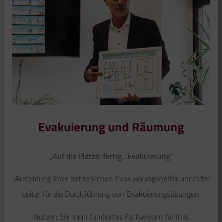
Evakuierung und Räumung
„Auf die Plätze, fertig…Evakuierung“
Ausbildung Ihrer betrieblichen Evakuierungshelfer und/oder
Leiter für die Durchführung von Evakuierungsübungen.
Nutzen Sie mein fundiertes Fachwissen für Ihre