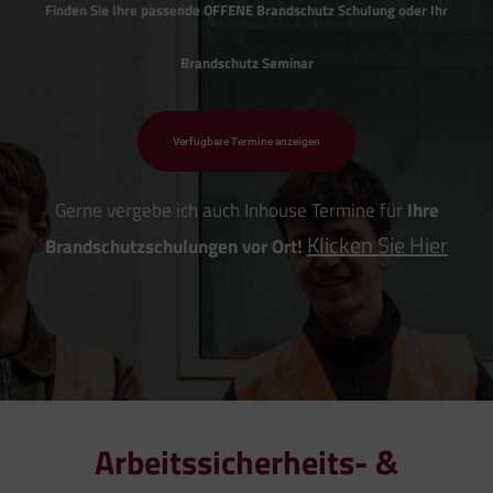
Finden Sie Ihre passende OFFENE Brandschutz Schulung oder Ihr
Brandschutz Seminar
Verfügbare Termine anzeigen
Gerne vergebe ich auch Inhouse Termine für
Ihre
Klicken Sie Hier
Brandschutzschulungen vor Ort!
Arbeitssicherheits- &