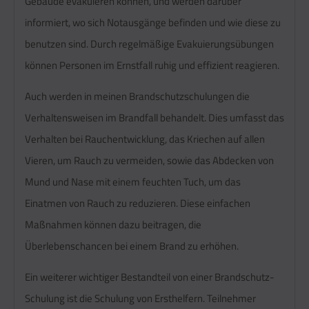
Gebäude evakuieren können, und werden darüber
informiert, wo sich Notausgänge befinden und wie diese zu
benutzen sind. Durch regelmäßige Evakuierungsübungen
können Personen im Ernstfall ruhig und effizient reagieren.
Auch werden in meinen Brandschutzschulungen die
Verhaltensweisen im Brandfall behandelt. Dies umfasst das
Verhalten bei Rauchentwicklung, das Kriechen auf allen
Vieren, um Rauch zu vermeiden, sowie das Abdecken von
Mund und Nase mit einem feuchten Tuch, um das
Einatmen von Rauch zu reduzieren. Diese einfachen
Maßnahmen können dazu beitragen, die
Überlebenschancen bei einem Brand zu erhöhen.
Ein weiterer wichtiger Bestandteil von einer Brandschutz-
Schulung ist die Schulung von Ersthelfern. Teilnehmer