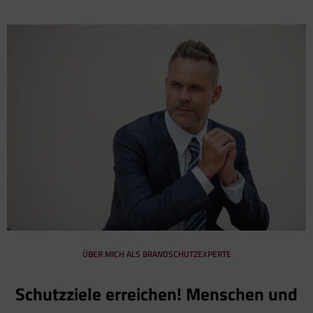
ÜBER MICH ALS BRANDSCHUTZEXPERTE
Schutzziele erreichen! Menschen und