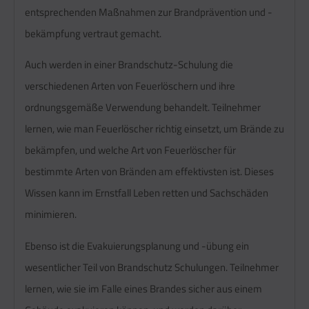
entsprechenden Maßnahmen zur Brandprävention und -
bekämpfung vertraut gemacht.
Auch werden in einer Brandschutz-Schulung die
verschiedenen Arten von Feuerlöschern und ihre
ordnungsgemäße Verwendung behandelt. Teilnehmer
lernen, wie man Feuerlöscher richtig einsetzt, um Brände zu
bekämpfen, und welche Art von Feuerlöscher für
bestimmte Arten von Bränden am effektivsten ist. Dieses
Wissen kann im Ernstfall Leben retten und Sachschäden
minimieren.
Ebenso ist die Evakuierungsplanung und -übung ein
wesentlicher Teil von Brandschutz Schulungen. Teilnehmer
lernen, wie sie im Falle eines Brandes sicher aus einem