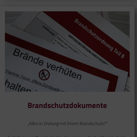
Brandschutzdokumente
„Alles in
Ordnung
mit Ihrem Brandschutz?“