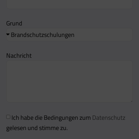
Grund
Nachricht
Ich habe die Bedingungen zum
Datenschutz
gelesen und stimme zu.