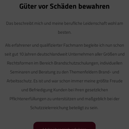
Güter vor Schäden bewahren
Das beschreibt mich und meine berufliche Leidenschaft wohl am
besten.
Als erfahrener und qualifizierter Fachmann begleite ich nun schon
seit gut 10 Jahren deutschlandweit Unternehmen aller Größen und
Rechtsformen im Bereich Brandschutzschulungen, individuellen
Seminaren und Beratung zu den Themenfeldern Brand- und
Arbeitsschutz. Es ist und war schon immer meine größte Freude
und Befriedigung Kunden bei Ihren gesetzlichen
Pflichtenerfüllungen zu unterstützen und maßgeblich bei der
Schutzzielerreichung beteiligt zu sein.