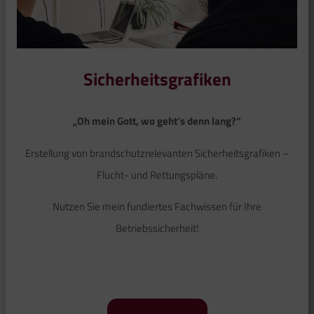
Sicherheitsgrafiken
„Oh mein Gott, wo geht’s denn lang?“
Erstellung von brandschutzrelevanten Sicherheitsgrafiken –
Flucht- und Rettungspläne.
Nutzen Sie mein fundiertes Fachwissen für Ihre
Betriebssicherheit!