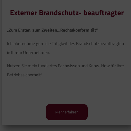
Externer Brandschutz- beauftragter
„Zum Ersten, zum Zweiten…Rechtskonformität“
Ich übernehme gern die Tätigkeit des Brandschutzbeauftragten
in Ihrem Unternehmen.
Nutzen Sie mein fundiertes Fachwissen und Know-How für Ihre
Betriebssicherheit!
Mehr erfahren